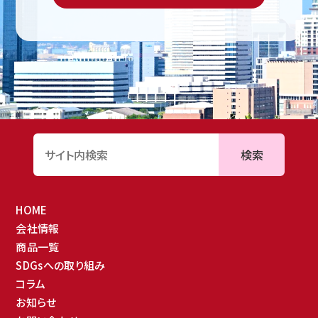
検索
HOME
会社情報
商品一覧
SDGsへの取り組み
コラム
お知らせ