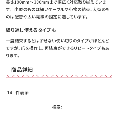
長さ100mm～380mmまで幅広く対応取り揃えていま
す。 小型のものは細いケーブルや小物の結束、大型のも
のは配管や太い電線の固定に適しています。
繰り返し使えるタイプも
一度結束するとはずせない使い切りのタイプがほとんど
ですが、爪を操作し、再結束ができるリピートタイプもあ
ります。
商品詳細
件表示
検索: