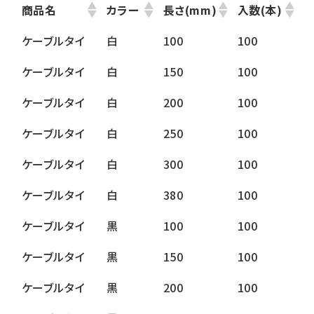
商品名
カラー
長さ(mm)
入数(本)
ケーブルタイ
白
100
100
ケーブルタイ
白
150
100
ケーブルタイ
白
200
100
ケーブルタイ
白
250
100
ケーブルタイ
白
300
100
ケーブルタイ
白
380
100
ケーブルタイ
黒
100
100
ケーブルタイ
黒
150
100
ケーブルタイ
黒
200
100