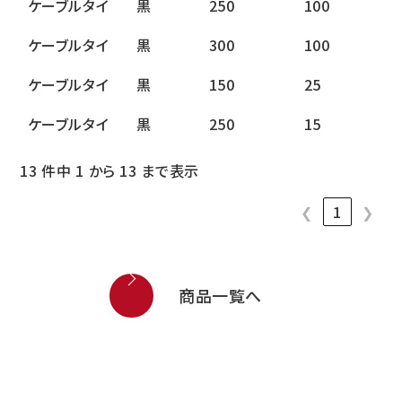
ケーブルタイ
黒
250
100
ケーブルタイ
黒
300
100
ケーブルタイ
黒
150
25
ケーブルタイ
黒
250
15
13 件中 1 から 13 まで表示
❮
1
❯
商品一覧へ