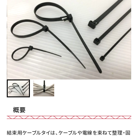
概要
結束用ケーブルタイは、ケーブルや電線を束ねて整理・固