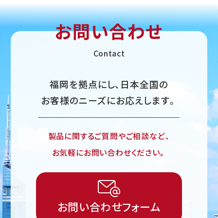
お問い合わせ
Contact
福岡を拠点にし、日本全国の
お客様のニーズにお応えします。
製品に関するご質問やご相談など、
お気軽にお問い合わせください。
お問い合わせフォーム