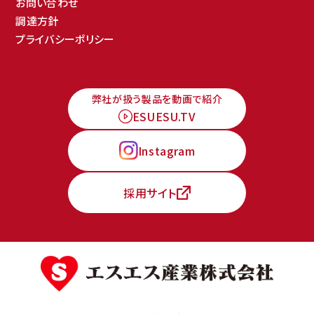
お問い合わせ
調達方針
プライバシーポリシー
弊社が扱う製品を動画で紹介
ESUESU.TV
Instagram
採用サイト