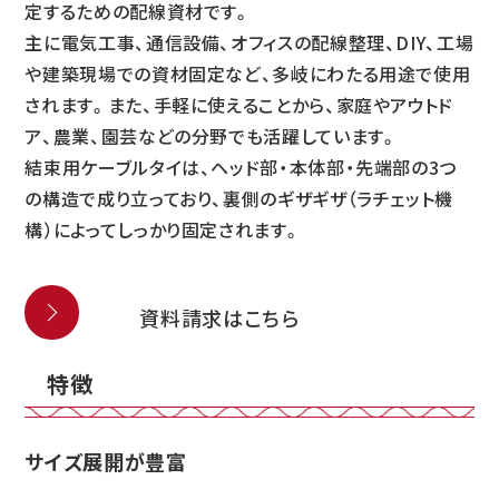
定するための配線資材です。
主に電気工事、通信設備、オフィスの配線整理、DIY、工場
や建築現場での資材固定など、多岐にわたる用途で使用
されます。また、手軽に使えることから、家庭やアウトド
ア、農業、園芸などの分野でも活躍しています。
結束用ケーブルタイは、ヘッド部・本体部・先端部の3つ
の構造で成り立っており、裏側のギザギザ（ラチェット機
構）によってしっかり固定されます。
資料請求はこちら
特徴
サイズ展開が豊富