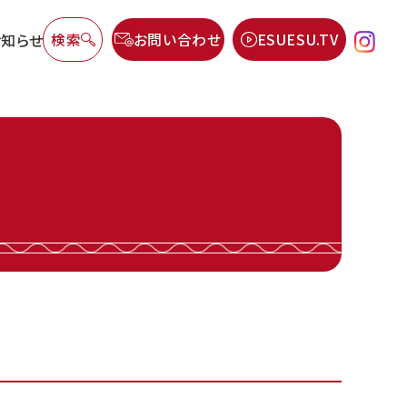
お知らせ
検索
お問い合わせ
ESUESU.TV