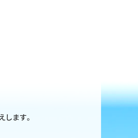
えします。