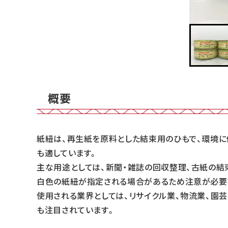
概要
紙紐は、再生紙を原料とした結束用のひもで、環境に
も適しています。
主な用途としては、新聞・雑誌の回収整理、古紙の結
白色の紙紐が指定される場合があるため注意が必要
使用される業界としては、リサイクル業、物流業、園
も注目されています。