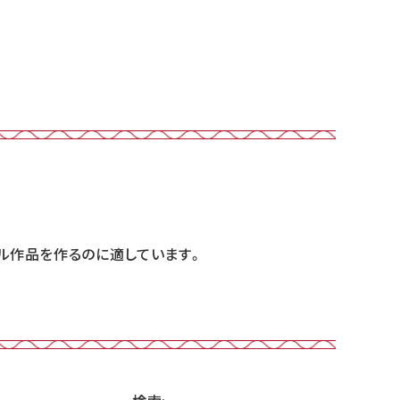
ル作品を作るのに適しています。