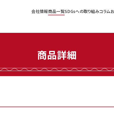
会社情報
商品一覧
SDGsへの取り組み
コラム
商品詳細