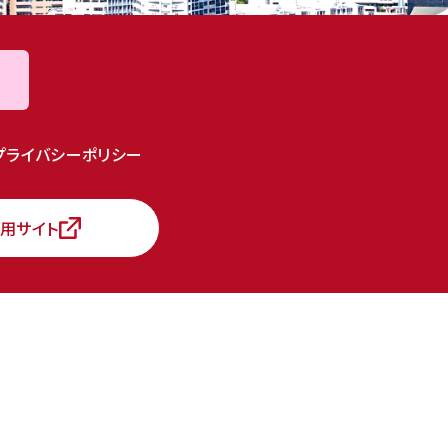
プライバシーポリシー
用サイト