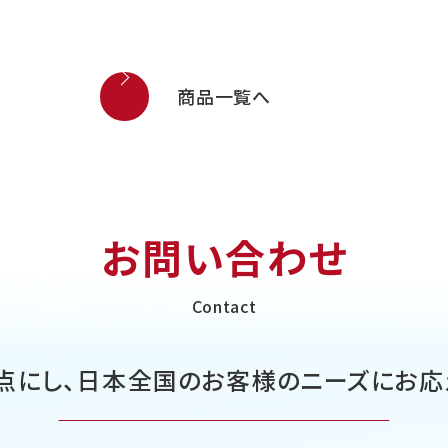
商品一覧へ
お問い合わせ
Contact
点にし、日本全国の
お客様のニーズにお応