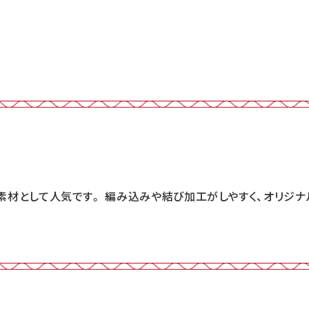
素材として人気です。 編み込みや結び加工がしやすく、オリジナ