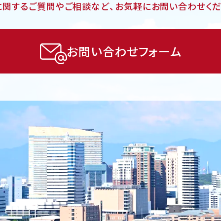
に関するご質問やご相談など、
お気軽にお問い合わせくだ
お問い合わせフォーム