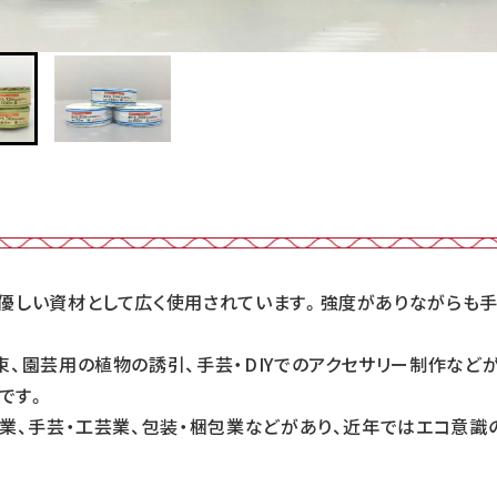
優しい資材として広く使用されています。強度がありながらも手
束、園芸用の植物の誘引、手芸・DIYでのアクセサリー制作など
です。
芸業、手芸・工芸業、包装・梱包業などがあり、近年ではエコ意識