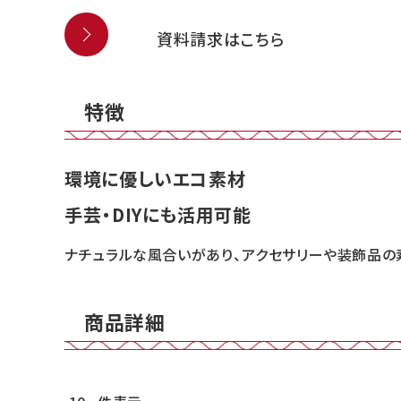
資料請求はこちら
特徴
環境に優しいエコ素材
手芸・DIYにも活用可能
ナチュラルな風合いがあり、アクセサリーや装飾品の
商品詳細