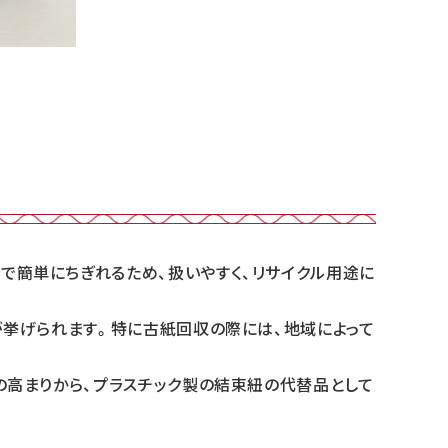
で簡単にちぎれるため、扱いやすく、リサイクル用途に
が挙げられます。特に古紙回収の際には、地域によって
の高まりから、プラスチック製の結束紐の代替品として