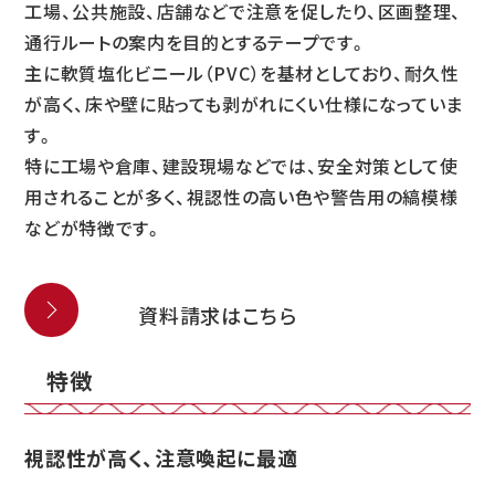
工場、公共施設、店舗などで注意を促したり、区画整理、
通行ルートの案内を目的とするテープです。
主に軟質塩化ビニール（PVC）を基材としており、耐久性
が高く、床や壁に貼っても剥がれにくい仕様になっていま
す。
特に工場や倉庫、建設現場などでは、安全対策として使
用されることが多く、視認性の高い色や警告用の縞模様
などが特徴です。
資料請求はこちら
特徴
視認性が高く、注意喚起に最適