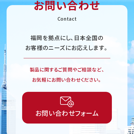
お問い合わせ
Contact
福岡を拠点にし、日本全国の
お客様のニーズにお応えします。
製品に関するご質問やご相談など、
お気軽にお問い合わせください。
お問い合わせフォーム