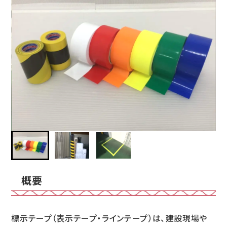
概要
標示テープ（表示テープ・ラインテープ）は、建設現場や