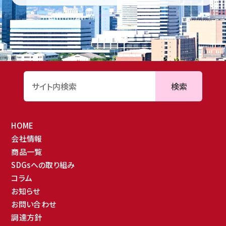
検索
HOME
会社情報
商品一覧
SDGsへの取り組み
コラム
お知らせ
お問い合わせ
調達方針