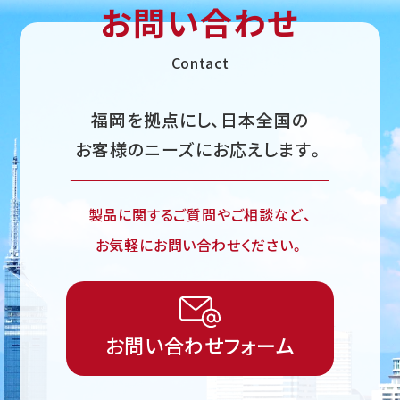
お問い合わせ
Contact
福岡を拠点にし、日本全国の
お客様のニーズにお応えします。
製品に関するご質問やご相談など、
お気軽にお問い合わせください。
お問い合わせフォーム