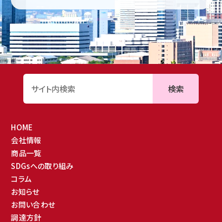
検索
HOME
会社情報
商品一覧
SDGsへの取り組み
コラム
お知らせ
お問い合わせ
調達方針