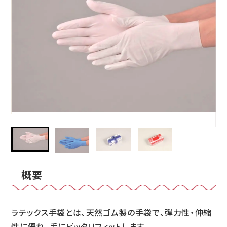
概要
ラテックス手袋とは、天然ゴム製の手袋で、弾力性・伸縮
性に優れ、手にピッタリフィットします。