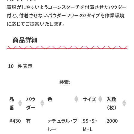
着脱がしやすいようコーンスターチを付着させたパウダー
付と、付着させないパウダーフリーの2タイプを作業環境
に応じてご提案いたします。
商品詳細
件表示
検索:
品
パウ
色
サイズ
入数
番
ダー
（枚）
#430
有
ナチュラル・ブ
SS・S・
2000
ルー
M・L