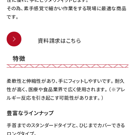
その為、素手感覚で細かい作業をする現場に最適な商品
です。
資料請求はこちら
特徴
柔軟性と伸縮性があり、手にフィットしやすいです。耐久
性が高く、医療や食品業界で広く使用されます。（※アレ
ルギー反応を引き起こす可能性があります。）
豊富なラインナップ
手首までのスタンダードタイプと、ひじまでカバーできる
ロングタイプ。