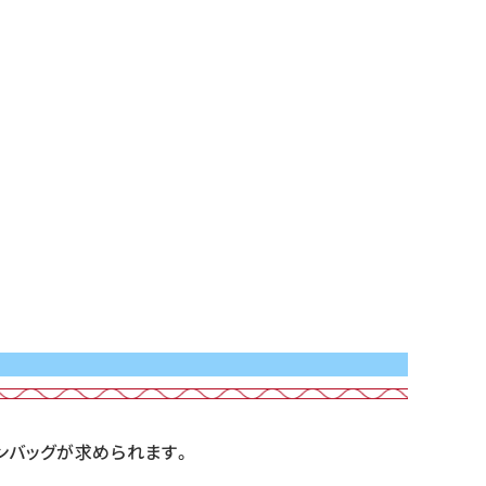
ンバッグが求められます。