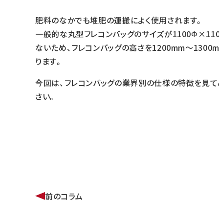
肥料のなかでも堆肥の運搬によく使用されます。
一般的な丸型フレコンバッグのサイズが1100Φ×1
ないため、フレコンバッグの高さを1200mm～13
ります。
今回は、フレコンバッグの業界別の仕様の特徴を見て
さい。
前のコラム