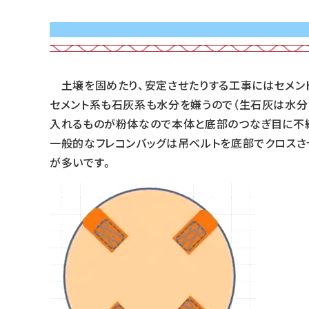
土壌を固めたり、安定させたりする工事にはセメント
セメント系も石灰系も水分を嫌うので（生石灰は水分
入れるものが粉体なので本体と底部のつなぎ目に不
一般的なフレコンバッグは吊ベルトを底部でクロスさ
が多いです。