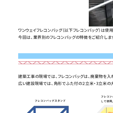
ワンウェイフレコンバッグ（以下フレコンバッグ）は
今回は、業界別のフレコンバッグの特徴をご紹介しま
建築工事の現場では、フレコンバッグは、廃棄物を入
広い建設現場では、角形でふた付の２立米・3立米の