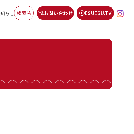
お知らせ
検索
お問い合わせ
ESUESU.TV