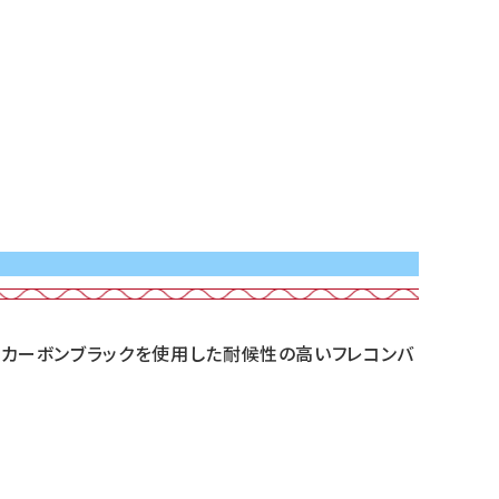
、カーボンブラックを使用した耐候性の高いフレコンバ