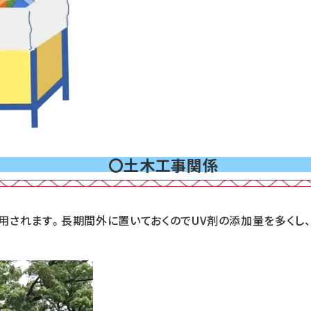
〇土木工事関係
用されます。長期間外に置いておくのでUV剤の添加量を多くし