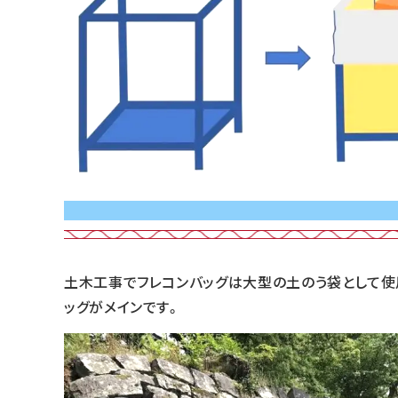
土木工事でフレコンバッグは大型の土のう袋として使
ッグがメインです。