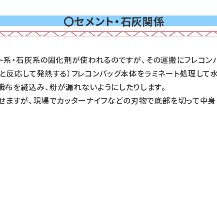
〇セメント・石灰関係
系・石灰系の固化剤が使われるのですが、その運搬にフレコン
と反応して発熱する）フレコンバッグ本体をラミネート処理して
織布を縫込み、粉が漏れないようにしたりします。
せますが、現場でカッターナイフなどの刃物で底部を切って中身