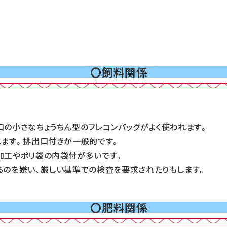
〇飼料関係
の小さなちょうちん型のフレコンバッグがよく使われます。
れます。排出口付きが一般的です。
加工やポリ袋の内袋付が多いです。
のを嫌い、厳しい基準での検査を要求されたりもします。
〇肥料関係