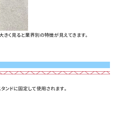
、大きく見ると業界別の特徴が見えてきます。
スタンドに固定して使用されます。