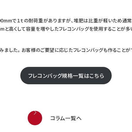
100mmで１ｔの耐荷重がありますが、堆肥は比重が軽いため通常
00mmと高くして容量を増やしたフレコンバッグを使用することが
みました。お客様のご要望に応じたフレコンバッグも作ることが
フレコンバッグ規格一覧はこちら
コラム一覧へ