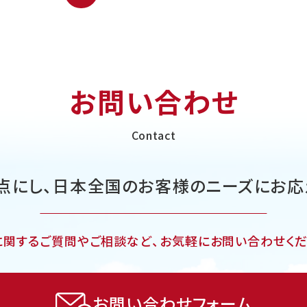
お問い合わせ
Contact
点にし、日本全国の
お客様のニーズにお応
に関するご質問やご相談など、
お気軽にお問い合わせくだ
お問い合わせフォーム