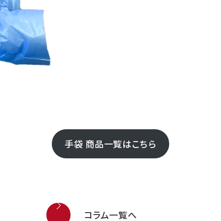
手袋 商品一覧はこちら
コラム一覧へ