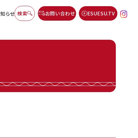
お知らせ
検索
お問い合わせ
ESUESU.TV