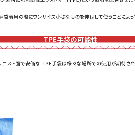
手袋着用の際にワンサイズ小さなものを伸ばして使うことによっ
TPE手袋の可能性
コスト面で安価な TPE手袋は様々な場所での使用が期待され