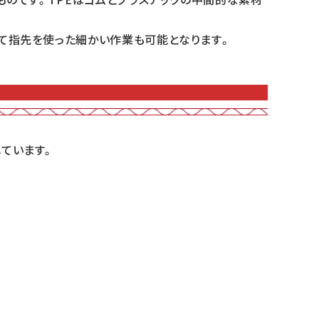
て指先を使った細かい作業も可能となります。
ています。