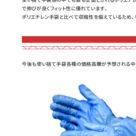
で伸びが良くフィット性に優れています。
ポリエチレン手袋と比べて収縮性を備えているため、
今後も使い捨て手袋各種の価格高騰が予想される中、