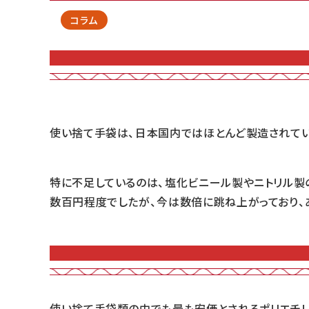
コラム
使い捨て手袋は、日本国内ではほとんど製造されてい
特に不足しているのは、塩化ビニール製やニトリル製
数百円程度でしたが、今は数倍に跳ね上がっており、
使い捨て手袋類の中でも最も安価とされるポリエチレ