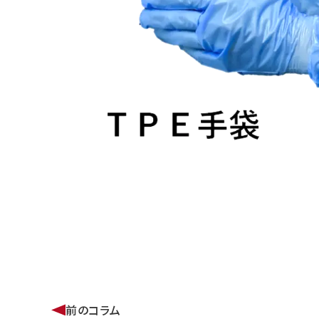
前のコラム